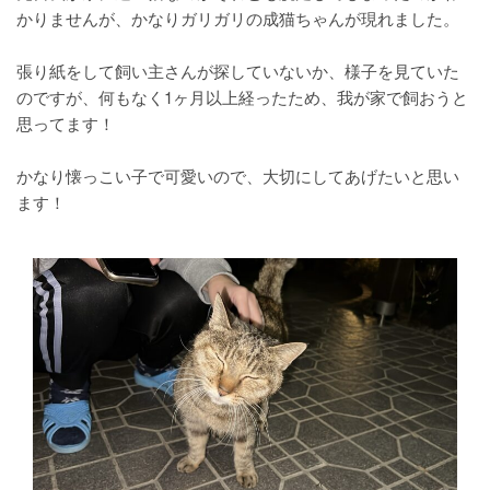
かりませんが、かなりガリガリの成猫ちゃんが現れました。
張り紙をして飼い主さんが探していないか、様子を見ていた
のですが、何もなく1ヶ月以上経ったため、我が家で飼おうと
思ってます！
かなり懐っこい子で可愛いので、大切にしてあげたいと思い
ます！