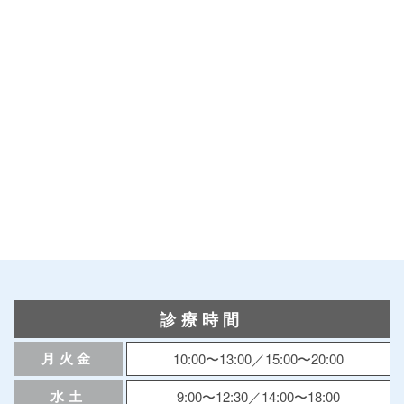
診療時間
月火金
10:00〜13:00／15:00〜20:00
水土
9:00〜12:30／14:00〜18:00