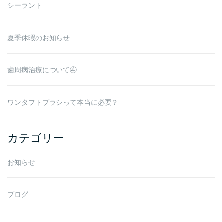
シーラント
夏季休暇のお知らせ
歯周病治療について④
ワンタフトブラシって本当に必要？
カテゴリー
お知らせ
ブログ