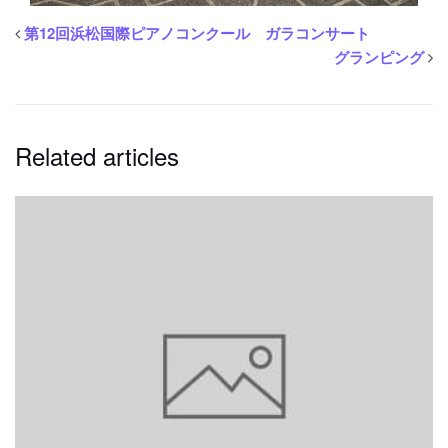
第12回浜松国際ピアノコンクール ガラコンサート
グランピング
Related articles