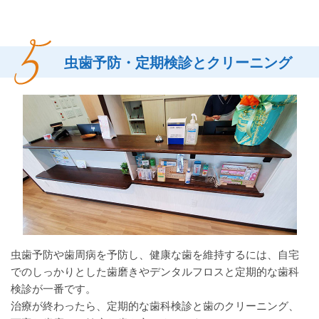
虫歯予防・定期検診とクリーニング
虫歯予防や歯周病を予防し、健康な歯を維持するには、自宅
でのしっかりとした歯磨きやデンタルフロスと定期的な歯科
検診が一番です。
治療が終わったら、定期的な歯科検診と歯のクリーニング、