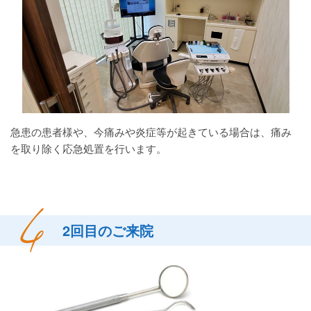
急患の患者様や、今痛みや炎症等が起きている場合は、痛み
を取り除く応急処置を行います。
2回目のご来院