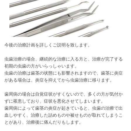
今後の治療計画を詳しくご説明を致します。
虫歯治療の場合、継続的な治療に入る方と、治療が完了する
初期の虫歯の方がいらっしゃいます。
虫歯の治療は歯茎の状態にも影響されますので、歯茎に炎症
がある場合は、炎症を抑えてから虫歯治療に移ります。
歯周病の場合は自覚症状がすくないので、多くの方が気付か
ずに罹患しており、症状を悪化させてしまいます。
歯周病によって歯茎の炎症が起きていると、虫歯の治療で出
血しやすく、治療した詰めものや被せものが取れてしまうこ
とがあり、治療後に痛んだりもします。