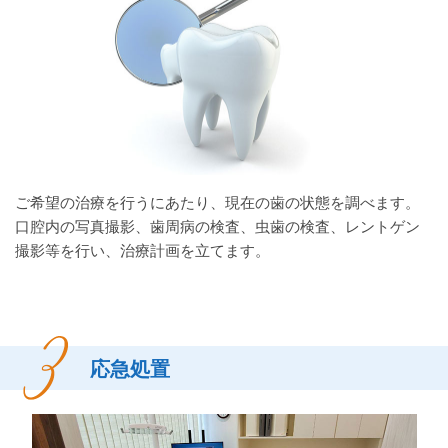
ご希望の治療を行うにあたり、現在の歯の状態を調べます。
口腔内の写真撮影、歯周病の検査、虫歯の検査、レントゲン
撮影等を行い、治療計画を立てます。
応急処置