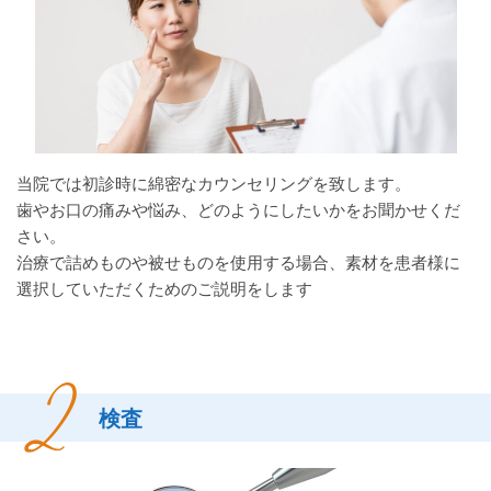
当院では初診時に綿密なカウンセリングを致します。
歯やお口の痛みや悩み、どのようにしたいかをお聞かせくだ
さい。
治療で詰めものや被せものを使用する場合、素材を患者様に
選択していただくためのご説明をします
検査