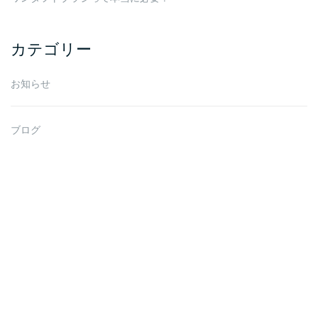
カテゴリー
お知らせ
ブログ