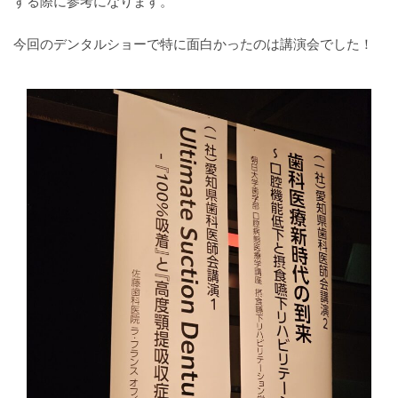
する際に参考になります。
今回のデンタルショーで特に面白かったのは講演会でした！