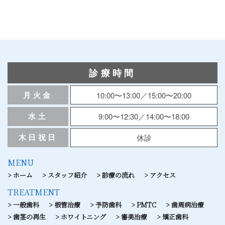
診療時間
月火金
10:00〜13:00／15:00〜20:00
水土
9:00〜12:30／14:00〜18:00
木日祝日
休診
MENU
ホーム
スタッフ紹介
診療の流れ
アクセス
TREATMENT
一般歯科
根管治療
予防歯科
PMTC
歯周病治療
歯茎の再生
ホワイトニング
審美治療
矯正歯科