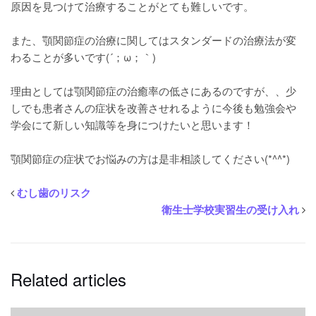
原因を見つけて治療することがとても難しいです。
また、顎関節症の治療に関してはスタンダードの治療法が変
わることが多いです(´；ω；｀)
理由としては顎関節症の治癒率の低さにあるのですが、、少
しでも患者さんの症状を改善させれるように今後も勉強会や
学会にて新しい知識等を身につけたいと思います！
顎関節症の症状でお悩みの方は是非相談してください(*^^*)
むし歯のリスク
衛生士学校実習生の受け入れ
Related articles