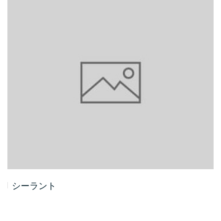
シーラント