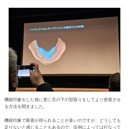
機能印象をした後に更に舌の下の型取りをしてより密着させ
る方法を聞きました。
機能印象で吸着が得られることが多いのですが、どうしても
足りないと感じることもあるので、症例によっては行なって