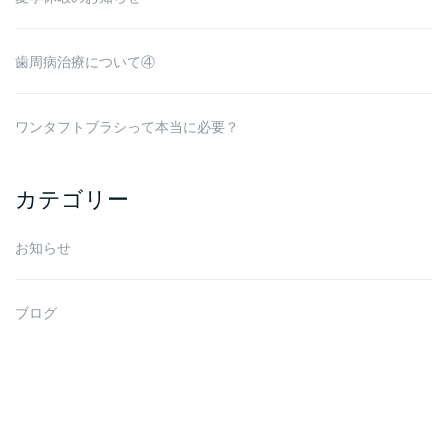
歯周病治療について④
ワンタフトブラシって本当に必要？
カテゴリー
お知らせ
ブログ