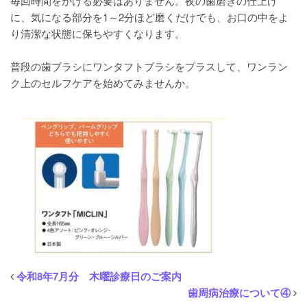
毎回時間をかける必要はありません。夜の歯磨きの仕上げ
に、気になる部分を1～2分ほど磨くだけでも、お口の中をよ
り清潔な状態に保ちやすくなります。
普段の歯ブラシにワンタフトブラシをプラスして、ワンラン
ク上のセルフケアを始めてみませんか。
令和8年7月分 木曜診療日のご案内
歯周病治療について④