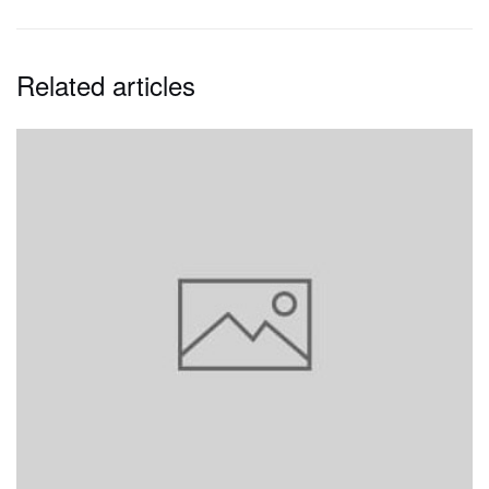
Related articles