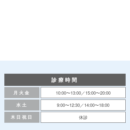
診療時間
月火金
10:00〜13:00／15:00〜20:00
水土
9:00〜12:30／14:00〜18:00
木日祝日
休診