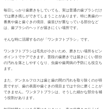
毎日しっかり歯磨きをしていても、実は普通の歯ブラシだけ
では磨き残しができてしまうことがあります。特に奥歯の一
番奥や歯と歯ぐきの境目、歯並びが重なっている部分など
は、歯ブラシのヘッドが届きにくい場所です。
そんな時に活躍するのが「ワンタフトブラシ」です。
ワンタフトブラシは毛先が小さいため、磨きたい場所をピン
ポイントでケアできます。普段の歯磨きでは届きにくい部分
の汚れを落としやすくなり、虫歯や歯周病の予防にも役立ち
ます。
また、デンタルフロスは歯と歯の間の汚れを取り除くのが得
意ですが、歯の表面や歯ぐきの境目までは十分に磨くことが
できません。ワンタフトブラシは、そうした細かな部分を補
う役割があります。