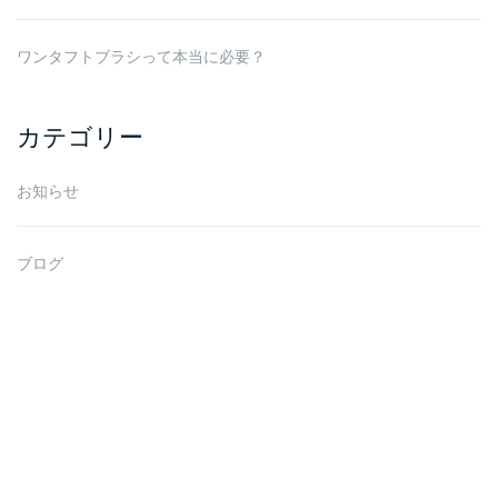
ワンタフトブラシって本当に必要？
カテゴリー
お知らせ
ブログ