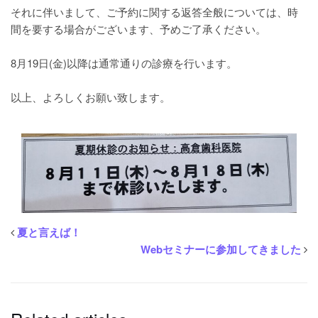
それに伴いまして、ご予約に関する返答全般については、時
間を要する場合がございます、予めご了承ください。
8月19日(金)以降は通常通りの診療を行います。
以上、よろしくお願い致します。
夏と言えば！
Webセミナーに参加してきました