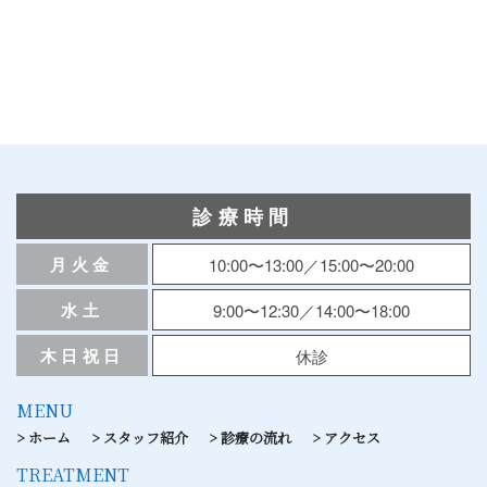
診療時間
月火金
10:00〜13:00／15:00〜20:00
水土
9:00〜12:30／14:00〜18:00
木日祝日
休診
MENU
ホーム
スタッフ紹介
診療の流れ
アクセス
TREATMENT