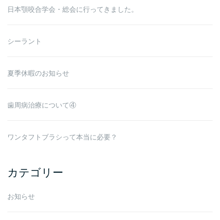
日本顎咬合学会・総会に行ってきました。
シーラント
夏季休暇のお知らせ
歯周病治療について④
ワンタフトブラシって本当に必要？
カテゴリー
お知らせ