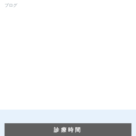
ブログ
診療時間