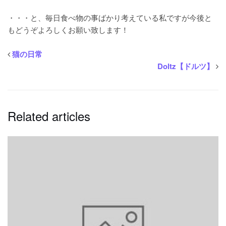
・・・と、毎日食べ物の事ばかり考えている私ですが今後と
もどうぞよろしくお願い致します！
猫の日常
Doltz【ドルツ】
Related articles